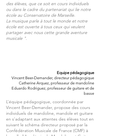
des élèves, que ce soit en cours individuels
ou dans le cadre du partenariat qui lie notre
école au Conservatoire de Marseille.
La musique parle à tout le monde et notre
école est ouverte à tous ceux qui veulent
partager avec nous cette grande aventure
musicale ".
Equipe pédagogique
Vincent Beer-Demander, directeur pédagogique
Catherine Arquez, professeur de mandoline
Eduardo Rodriguez, professeur de guitare et de
basse
L’équipe pédagogique, coordonnée par
Vincent Beer-Demander, propose des cours
individuels de mandoline, mandole et guitare
en s’adaptant aux attentes des élèves tout en
suivant le schéma directeur proposé par la
Confédération Musicale de France (CMF) à