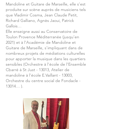
Mandoline et Guitare de Marseille, elle s’est
produite sur scène auprès de musiciens tels
que Vladimir Cosma, Jean Claude Petit,
Richard Galliano, Agnès Jaoui, Patrick
Gallois…
Elle enseigne aussi au Conservatoire de
Toulon Provence Méditerranée (jusqu’en
2021) et à l’Académie de Mandoline et
Guitare de Marseille, s’impliquant dans de
nombreux projets de médiations culturelles
pour apporter la musique dans les quartiers
sensibles (Orchestre à l’école de l’Ensemble
Cbarré à St Just - 13013, Atelier de
mandoline à l’école E.Vaillant - 13003,
Orchestre du centre social de Fondacle -
13014… ).