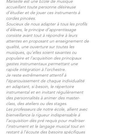
Marseille est une École de musique
accueillant toute personne désireuse
d’étudier et de jouer ces instruments à
cordes pincées.
Soucieux de nous adapter à tous les profils
d’élèves, le principe d’apprentissage
consiste avant tout à répondre à leurs
attentes en proposant un enseignement de
qualité, une ouverture sur toutes les
musiques, qu’elles soient savantes ou
populaire et l’acquisition des principaux
gestes instrumentaux permettant une
rapide intégration à l’orchestre.
Je reste extrêmement attentif à
l’épanouissement de chaque individualité
en adaptant, si besoin, le répertoire
instrumental et en invitant régulièrement
des personnalités à animer des master-
class, des ateliers ou des stages.
Les professeurs de notre école, allient avec
bienveillance la rigueur indispensable à
l’acquisition dès pré requis pour maîtriser
l’instrument et le langage musical tout en
restant à l’écoute des besoins spécifiques