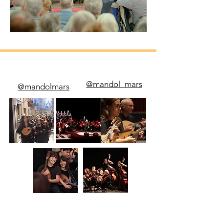
@mandol_mars
@mandolmars