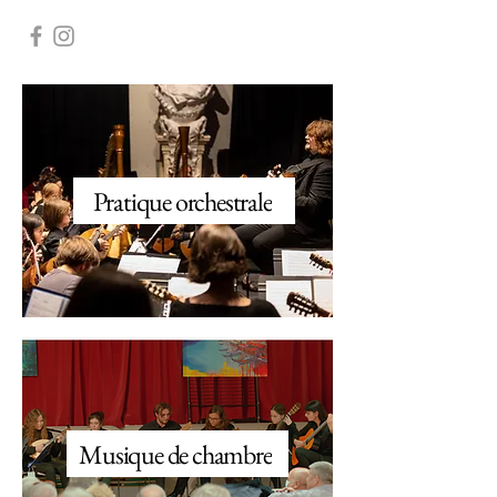
Pratique orchestrale
Musique de chambre