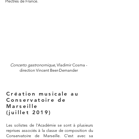
Plectres de France.
Concerto gastronomique
, Vladimir Cosma -
direction Vincent Beer-Demander
Création musicale au
Conservatoire de
Marseille
(juillet 2019)
Les solistes de l’Académie se sont à plusieurs
reprises associés à la classe de composition du
Conservatoire de Marseille. C’est avec sa