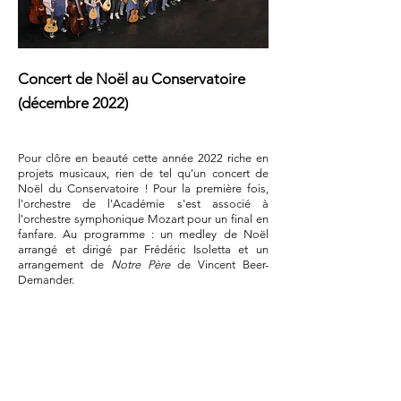
Concert de Noël au Conservatoire
(décembre 2022)
Pour clôre en beauté cette année 2022 riche en
projets musicaux, rien de tel qu'un concert de
Noël du Conservatoire ! Pour la première fois,
l'orchestre de l'Académie s'est associé à
l'orchestre symphonique Mozart pour un final en
fanfare. Au programme : un medley de Noël
arrangé et dirigé par Frédéric Isoletta et un
arrangement de
Notre Père
de Vincent Beer-
Demander.