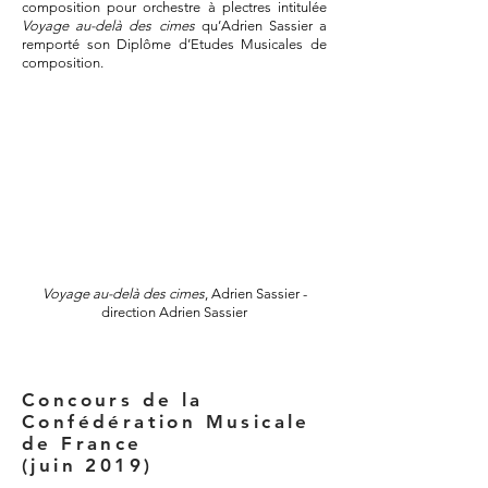
composition pour orchestre à plectres intitulée
Voyage au-delà des cimes
qu’Adrien Sassier a
remporté son Diplôme d’Etudes Musicales de
composition.
Voyage au-delà des cimes
, Adrien Sassier -
direction Adrien Sassier
Concours de la
Confédération Musicale
de France
(juin 2019)