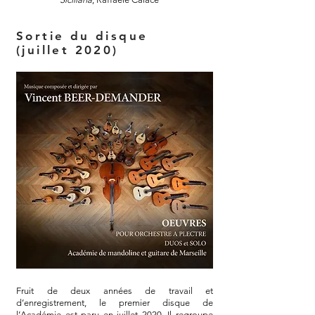
Sortie du disque
(juillet 2020)
Fruit de deux années de travail et
d’enregistrement, le premier disque de
l’Académie est paru en juillet 2020. Il regroupe