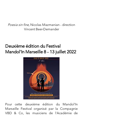
Poesia sin fine,
Nicolas Mazmanian - direction
Vincent Beer-Demander
Deuxième édition du Festival
Mandol'In Marseille 8 - 13 juillet 2022
Pour cette deuxième édition du Mandol'In
Marseille Festival organisé par la Compagnie
VBD & Co, les musiciens de l'Académie de