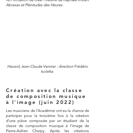
Abraxax et Plénitudes des Heures
.
Hasard
, Jean-Claude Vannier - direction Frédéric
Isoletta
Création avec la classe
de composition musique
à l'image (juin 2022)
Les musiciens de l'Académie ont eu la chance de
participer pour la troisième fois à la création
d'une pièce composée par un étudiant de la
classe de composition musique à l'image de
Pierre-Adrien Charpy. Après les créations